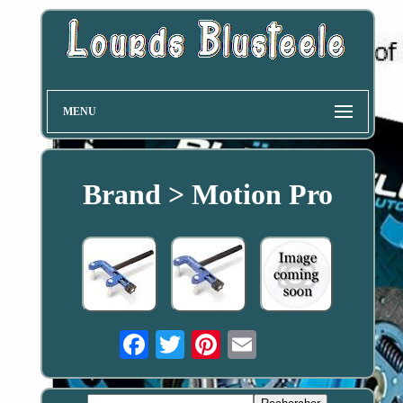
MENU
Brand > Motion Pro
Email