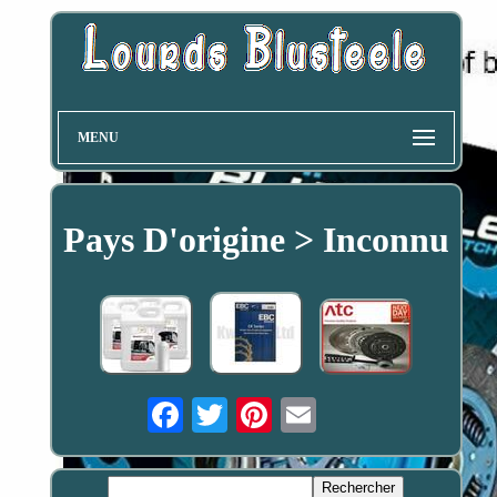
MENU
Pays D'origine > Inconnu
Email