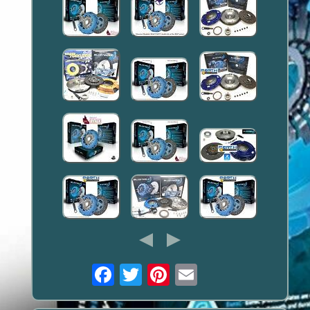
Email