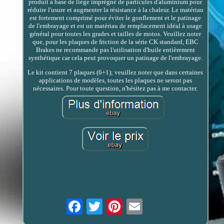
produit à base de liège imprégné de particules d'aluminium pour
réduire l'usure et augmenter la résistance à la chaleur. Le matériau
est fortement comprimé pour éviter le gonflement et le patinage
de l'embrayage et est un matériau de remplacement idéal à usage
général pour toutes les grades et tailles de motos. Veuillez noter
que, pour les plaques de friction de la série CK standard, EBC
Brakes ne recommande pas l'utilisation d'huile entièrement
synthétique car cela peut provoquer un patinage de l'embrayage.
Le kit contient 7 plaques (6+1); veuillez noter que dans certaines
applications de modèles, toutes les plaques ne seront pas
nécessaires. Pour toute question, n'hésitez pas à me contacter.
Email