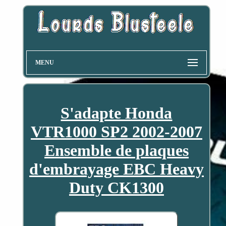
MENU
S'adapte Honda
VTR1000 SP2 2002-2007
Ensemble de plaques
d'embrayage EBC Heavy
Duty CK1300