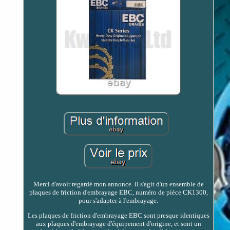
Merci d'avoir regardé mon annonce. Il s'agit d'un ensemble de
plaques de friction d'embrayage EBC, numéro de pièce CK1300,
pour s'adapter à l'embrayage.
Les plaques de friction d'embrayage EBC sont presque identiques
aux plaques d'embrayage d'équipement d'origine, et sont un