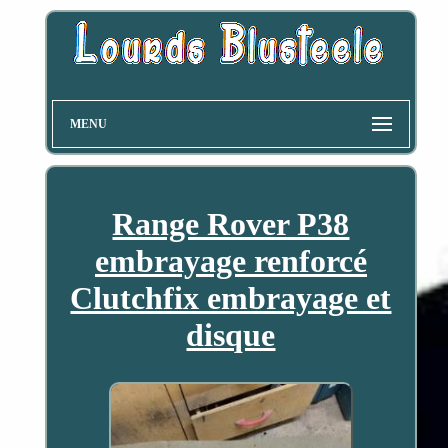
MENU
Range Rover P38
embrayage renforcé
Clutchfix embrayage et
disque