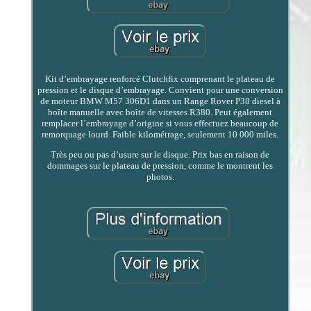
Kit d’embrayage renforcé Clutchfix comprenant le plateau de
pression et le disque d’embrayage. Convient pour une conversion
de moteur BMW M57 306D1 dans un Range Rover P38 diesel à
boîte manuelle avec boîte de vitesses R380. Peut également
remplacer l’embrayage d’origine si vous effectuez beaucoup de
remorquage lourd. Faible kilométrage, seulement 10 000 miles.
Très peu ou pas d’usure sur le disque. Prix bas en raison de
dommages sur le plateau de pression, comme le montrent les
photos.