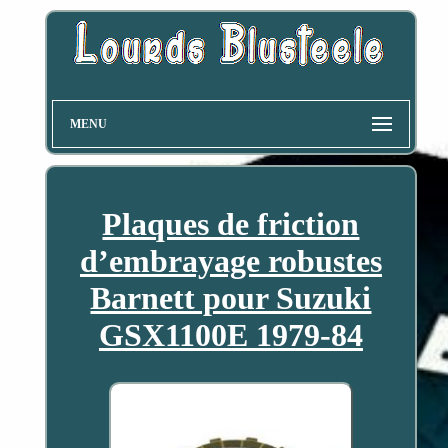
MENU
Plaques de friction
d’embrayage robustes
Barnett pour Suzuki
GSX1100E 1979-84