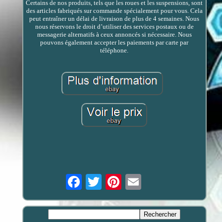
Certains de nos produits, tels que les roues et les suspensions, sont
des articles fabriqués sur commande spécialement pour vous. Cela
peut entraîner un délai de livraison de plus de 4 semaines. Nous
nous réservons le droit d’utiliser des services postaux ou de
messagerie alternatifs à ceux annoncés si nécessaire. Nous
pouvons également accepter les paiements par carte par
téléphone.
Email