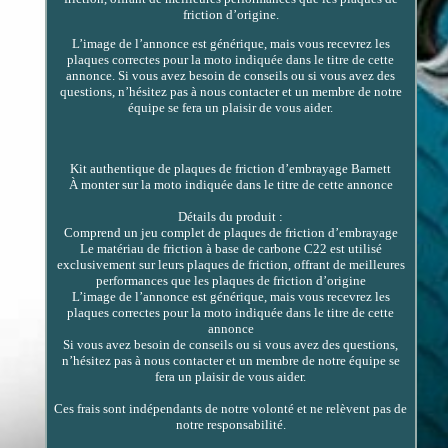
friction d’origine.
L’image de l’annonce est générique, mais vous recevrez les
plaques correctes pour la moto indiquée dans le titre de cette
annonce. Si vous avez besoin de conseils ou si vous avez des
questions, n’hésitez pas à nous contacter et un membre de notre
équipe se fera un plaisir de vous aider.
Kit authentique de plaques de friction d’embrayage Barnett
À monter sur la moto indiquée dans le titre de cette annonce
Détails du produit :
Comprend un jeu complet de plaques de friction d’embrayage
Le matériau de friction à base de carbone C22 est utilisé
exclusivement sur leurs plaques de friction, offrant de meilleures
performances que les plaques de friction d’origine
L’image de l’annonce est générique, mais vous recevrez les
plaques correctes pour la moto indiquée dans le titre de cette
annonce
Si vous avez besoin de conseils ou si vous avez des questions,
n’hésitez pas à nous contacter et un membre de notre équipe se
fera un plaisir de vous aider.
Ces frais sont indépendants de notre volonté et ne relèvent pas de
notre responsabilité.