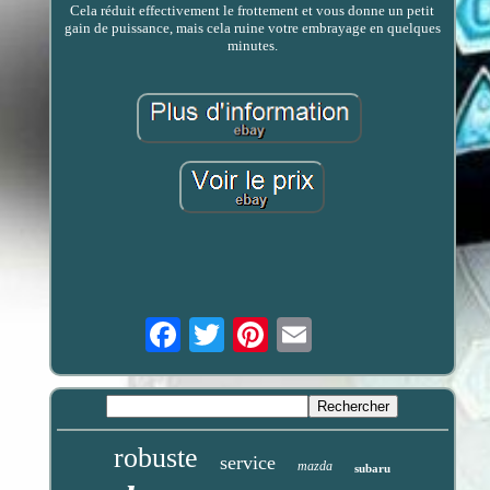
Cela réduit effectivement le frottement et vous donne un petit
gain de puissance, mais cela ruine votre embrayage en quelques
minutes.
Email
robuste
service
mazda
subaru