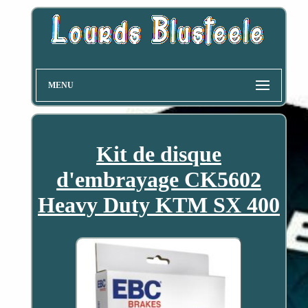
MENU
Kit de disque
d'embrayage CK5602
Heavy Duty KTM SX 400