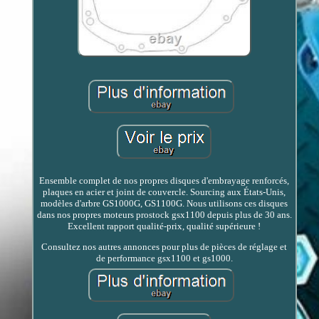
Ensemble complet de nos propres disques d'embrayage renforcés,
plaques en acier et joint de couvercle. Sourcing aux États-Unis,
modèles d'arbre GS1000G, GS1100G. Nous utilisons ces disques
dans nos propres moteurs prostock gsx1100 depuis plus de 30 ans.
Excellent rapport qualité-prix, qualité supérieure !
Consultez nos autres annonces pour plus de pièces de réglage et
de performance gsx1100 et gs1000.