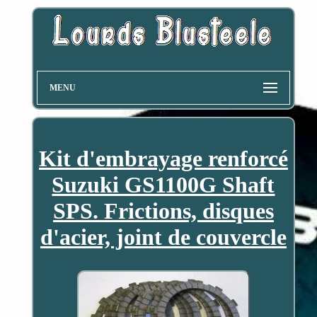
MENU
Kit d'embrayage renforcé
Suzuki GS1100G Shaft
SPS. Frictions, disques
d'acier, joint de couvercle