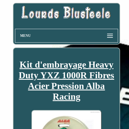
MENU
Kit d'embrayage Heavy
Duty YXZ 1000R Fibres
Acier Pression Alba
Racing