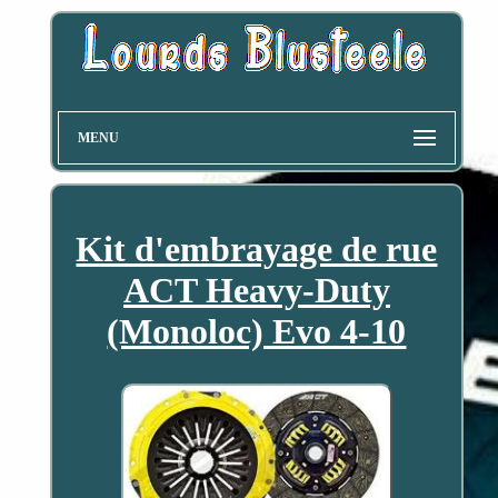
MENU
Kit d'embrayage de rue
ACT Heavy-Duty
(Monoloc) Evo 4-10