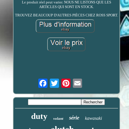
Le produit réel peut varier. NOUS NE LISTONS QUE LES
ARTICLES QUI SONT EN STOCK.
TROUVEZ BEAUCOUP D'AUTRES PIÈCES CHEZ ROSS SPORT.
Email
duty
série
kawasaki
volant
clutch