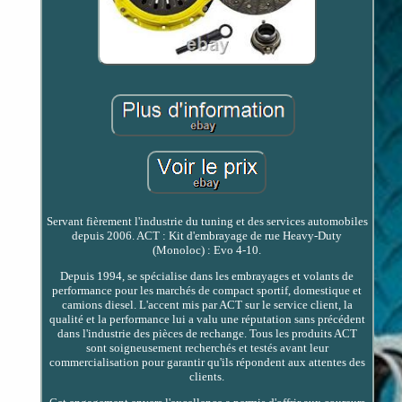
Servant fièrement l'industrie du tuning et des services automobiles
depuis 2006. ACT : Kit d'embrayage de rue Heavy-Duty
(Monoloc) : Evo 4-10.
Depuis 1994, se spécialise dans les embrayages et volants de
performance pour les marchés de compact sportif, domestique et
camions diesel. L'accent mis par ACT sur le service client, la
qualité et la performance lui a valu une réputation sans précédent
dans l'industrie des pièces de rechange. Tous les produits ACT
sont soigneusement recherchés et testés avant leur
commercialisation pour garantir qu'ils répondent aux attentes des
clients.