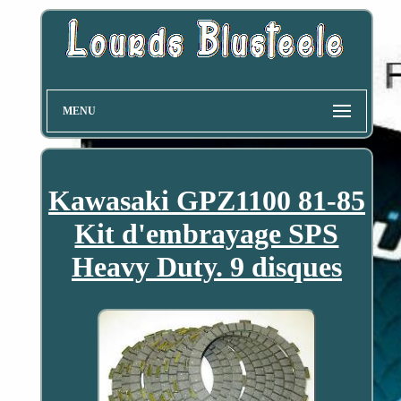
MENU
Kawasaki GPZ1100 81-85
Kit d'embrayage SPS
Heavy Duty. 9 disques