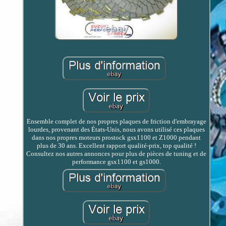
Ensemble complet de nos propres plaques de friction d'embrayage
lourdes, provenant des États-Unis, nous avons utilisé ces plaques
dans nos propres moteurs prostock gsx1100 et Z1000 pendant
plus de 30 ans. Excellent rapport qualité-prix, top qualité !
Consultez nos autres annonces pour plus de pièces de tuning et de
performance gsx1100 et gs1000.