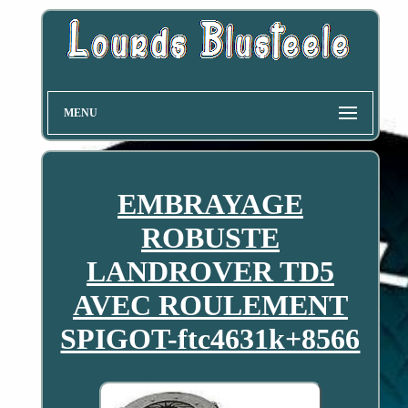
MENU
EMBRAYAGE
ROBUSTE
LANDROVER TD5
AVEC ROULEMENT
SPIGOT-ftc4631k+8566