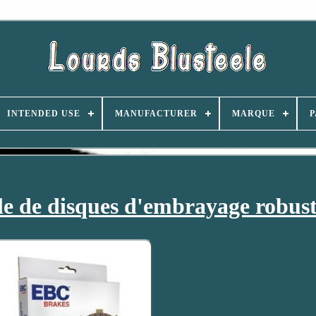
INTENDED USE
MANUFACTURER
MARQUE
P
 de disques d'embrayage robust