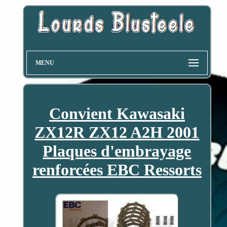
MENU
Convient Kawasaki
ZX12R ZX12 A2H 2001
Plaques d'embrayage
renforcées EBC Ressorts