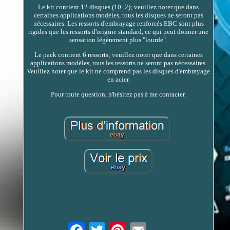
Le kit contient 12 disques (10+2); veuillez noter que dans
certaines applications modèles, tous les disques ne seront pas
nécessaires. Les ressorts d'embrayage renforcés EBC sont plus
rigides que les ressorts d'origine standard, ce qui peut donner une
sensation légèrement plus "lourde".
Le pack contient 6 ressorts; veuillez noter que dans certaines
applications modèles, tous les ressorts ne seront pas nécessaires.
Veuillez noter que le kit ne comprend pas les disques d'embrayage
en acier.
Pour toute question, n'hésitez pas à me contacter.
Email