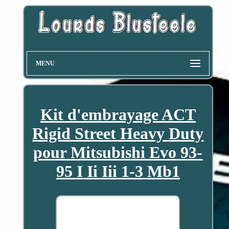
MENU
Kit d'embrayage ACT
Rigid Street Heavy Duty
pour Mitsubishi Evo 93-
95 I Ii Iii 1-3 Mb1