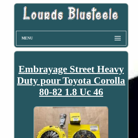
MENU
Embrayage Street Heavy
Duty pour Toyota Corolla
80-82 1.8 Uc 46