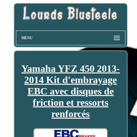
MENU
Yamaha YFZ 450 2013-
2014 Kit d'embrayage
EBC avec disques de
friction et ressorts
renforcés