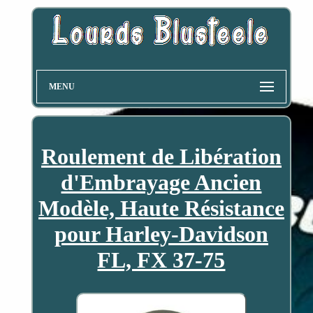
MENU
Roulement de Libération
d'Embrayage Ancien
Modèle, Haute Résistance
pour Harley-Davidson
FL, FX 37-75