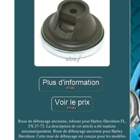
Roue de débrayage ancienne, robuste pour Harley-Davidson FL,
FX 37-75. La description de cet article a été traduite
automatiquement. Roue de débrayage ancienne pour Harley
Davidson. Cette roue de débrayage est conçue pour les modèles