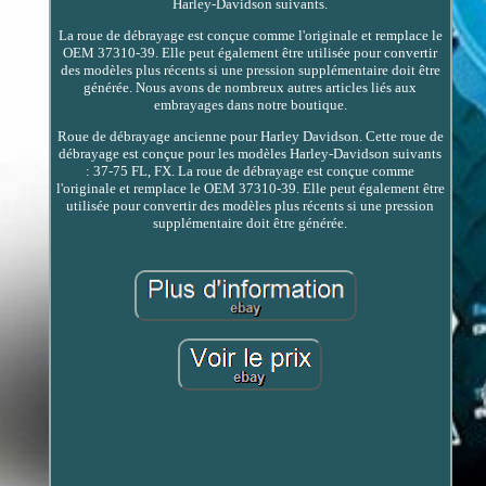
Harley-Davidson suivants.
La roue de débrayage est conçue comme l'originale et remplace le
OEM 37310-39. Elle peut également être utilisée pour convertir
des modèles plus récents si une pression supplémentaire doit être
générée. Nous avons de nombreux autres articles liés aux
embrayages dans notre boutique.
Roue de débrayage ancienne pour Harley Davidson. Cette roue de
débrayage est conçue pour les modèles Harley-Davidson suivants
: 37-75 FL, FX. La roue de débrayage est conçue comme
l'originale et remplace le OEM 37310-39. Elle peut également être
utilisée pour convertir des modèles plus récents si une pression
supplémentaire doit être générée.