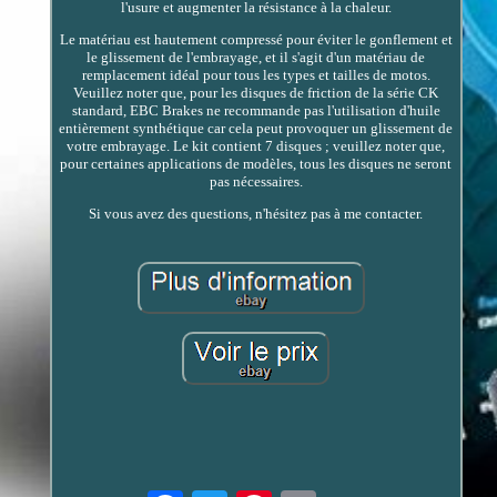
l'usure et augmenter la résistance à la chaleur.
Le matériau est hautement compressé pour éviter le gonflement et
le glissement de l'embrayage, et il s'agit d'un matériau de
remplacement idéal pour tous les types et tailles de motos.
Veuillez noter que, pour les disques de friction de la série CK
standard, EBC Brakes ne recommande pas l'utilisation d'huile
entièrement synthétique car cela peut provoquer un glissement de
votre embrayage. Le kit contient 7 disques ; veuillez noter que,
pour certaines applications de modèles, tous les disques ne seront
pas nécessaires.
Si vous avez des questions, n'hésitez pas à me contacter.