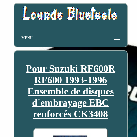
MENU
Pour Suzuki RF600R
RF600 1993-1996
Ensemble de disques
d'embrayage EBC
renforcés CK3408