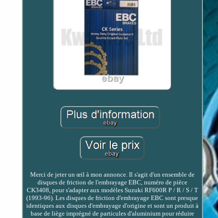
Merci de jeter un œil à mon annonce. Il s'agit d'un ensemble de
disques de friction de l'embrayage EBC, numéro de pièce
CK3408, pour s'adapter aux modèles Suzuki RF600R P / R / S / T
(1993-96). Les disques de friction d'embrayage EBC sont presque
identiques aux disques d'embrayage d'origine et sont un produit à
base de liège imprégné de particules d'aluminium pour réduire