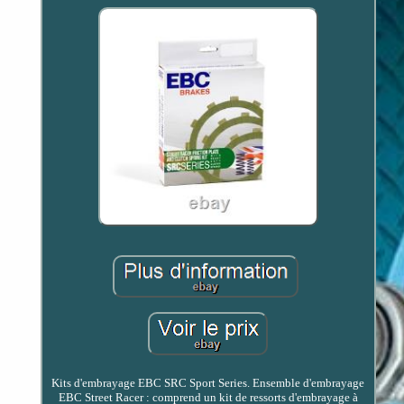
Kits d'embrayage EBC SRC Sport Series. Ensemble d'embrayage
EBC Street Racer : comprend un kit de ressorts d'embrayage à