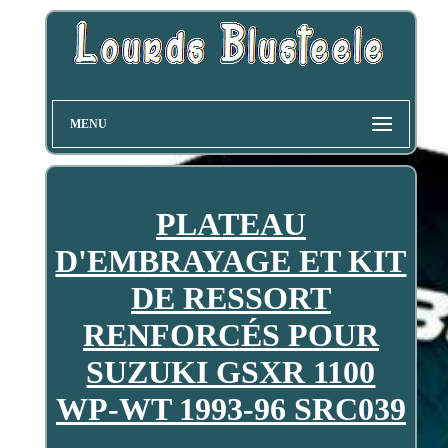
MENU
PLATEAU
D'EMBRAYAGE ET KIT
DE RESSORT
RENFORCÉS POUR
SUZUKI GSXR 1100
WP-WT 1993-96 SRC039