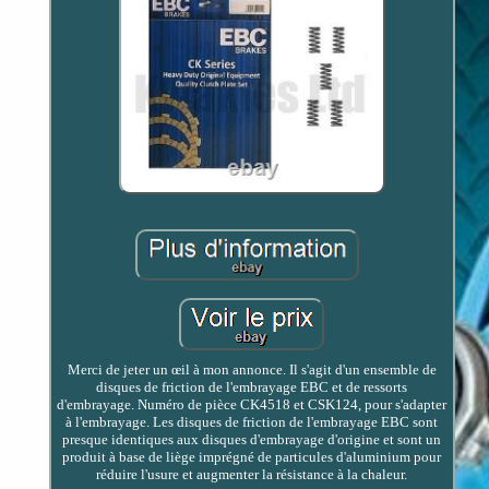
Merci de jeter un œil à mon annonce. Il s'agit d'un ensemble de
disques de friction de l'embrayage EBC et de ressorts
d'embrayage. Numéro de pièce CK4518 et CSK124, pour s'adapter
à l'embrayage. Les disques de friction de l'embrayage EBC sont
presque identiques aux disques d'embrayage d'origine et sont un
produit à base de liège imprégné de particules d'aluminium pour
réduire l'usure et augmenter la résistance à la chaleur.