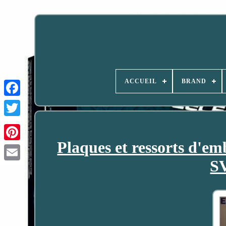
ACCUEIL
BRAND
Plaques et ressorts d'
SV