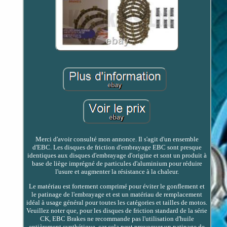
Merci d'avoir consulté mon annonce. Il s'agit d'un ensemble
d'EBC. Les disques de friction d'embrayage EBC sont presque
identiques aux disques d'embrayage d'origine et sont un produit à
base de liège imprégné de particules d'aluminium pour réduire
l'usure et augmenter la résistance à la chaleur.
Le matériau est fortement comprimé pour éviter le gonflement et
le patinage de l'embrayage et est un matériau de remplacement
idéal à usage général pour toutes les catégories et tailles de motos.
Veuillez noter que, pour les disques de friction standard de la série
CK, EBC Brakes ne recommande pas l'utilisation d'huile
entièrement synthétique, car cela peut provoquer un patinage de