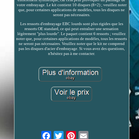
votre embrayage. Le kit contient 10 disques (8+2) ; veuillez noter
que, pour certaines applications de modèles, tous les disques ne
seront pas nécessaires.
Les ressorts d'embrayage EBC lourds sont plus rigides que les
ressorts OE standard, ce qui peut entraîner une sensation
légèrement "plus lourde". Le paquet contient 6 ressorts ; veuillez
noter que, pour certaines applications de modèles, tous les ressorts
ne seront pas nécessaires. Veuillez noter que le kit ne comprend
pas les disques d'acier d'embrayage. Si vous avez des questions,
n'hésitez pas à me contacter.
Email