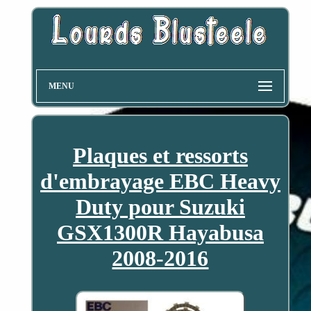
MENU
Plaques et ressorts
d'embrayage EBC Heavy
Duty pour Suzuki
GSX1300R Hayabusa
2008-2016