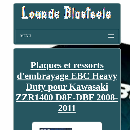
MENU
Plaques et ressorts
d'embrayage EBC Heavy
Duty pour Kawasaki
ZZR1400 D8F-DBF 2008-
2011