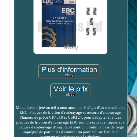
Merci d'avoir jeté un œil à mon annonce. Il s'agit d'un ensemble de
EBC. Plaques de friction d'embrayage et ressorts d'embrayage.
Numéro de pièce CK4518 et CSK124, pour s'adapter à la. Les
plaques de friction d'embrayage EBC sont presque identiques aux
plaques d'embrayage d'origine, et sont un produit à base de liège
imprégné de particules d'aluminium pour réduire l'usure et
augmenter la résistance à la chaleur.