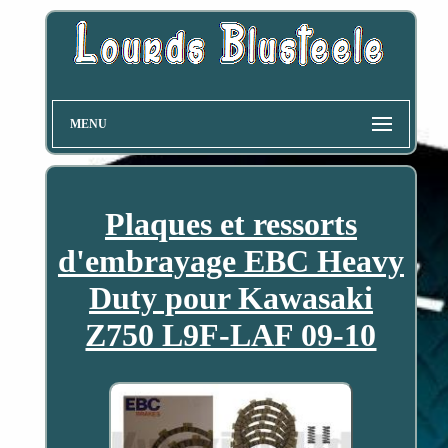
MENU
Plaques et ressorts
d'embrayage EBC Heavy
Duty pour Kawasaki
Z750 L9F-LAF 09-10