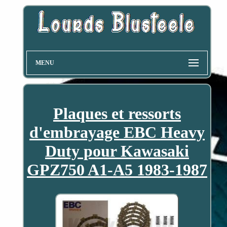
MENU
Plaques et ressorts
d'embrayage EBC Heavy
Duty pour Kawasaki
GPZ750 A1-A5 1983-1987