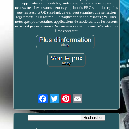
applications de modèles, toutes les plaques ne seront pas
nécessaires. Les ressorts d'embrayage lourds EBC sont plus rigides
que les ressorts OE standard, ce qui peut entraîner une sensation
légèrement "plus lourde". Le paquet contient 6 ressorts ; veuillez
noter que, pour certaines applications de modèles, tous les ressorts
ne seront pas nécessaires. Si vous avez des questions, n'hésitez pas
à me contacter.
Email