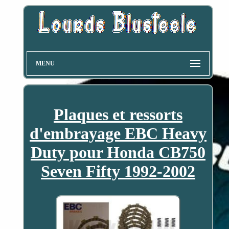
MENU
Plaques et ressorts
d'embrayage EBC Heavy
Duty pour Honda CB750
Seven Fifty 1992-2002