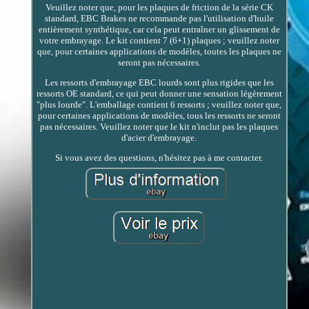
Veuillez noter que, pour les plaques de friction de la série CK
standard, EBC Brakes ne recommande pas l'utilisation d'huile
entièrement synthétique, car cela peut entraîner un glissement de
votre embrayage. Le kit contient 7 (6+1) plaques ; veuillez noter
que, pour certaines applications de modèles, toutes les plaques ne
seront pas nécessaires.
Les ressorts d'embrayage EBC lourds sont plus rigides que les
ressorts OE standard, ce qui peut donner une sensation légèrement
"plus lourde". L'emballage contient 6 ressorts ; veuillez noter que,
pour certaines applications de modèles, tous les ressorts ne seront
pas nécessaires. Veuillez noter que le kit n'inclut pas les plaques
d'acier d'embrayage.
Si vous avez des questions, n'hésitez pas à me contacter.