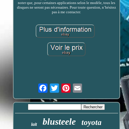
noter que, pour certaines applications selon le modèle, tous les
disques ne seront pas nécessaires. Pour toute question, n’hésitez
pas à me contacter.
Email
blusteele
toyota
lait