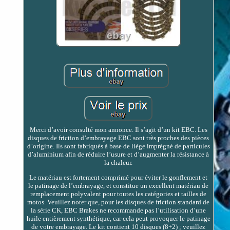
Merci d’avoir consulté mon annonce. Il s’agit d’un kit EBC. Les
disques de friction d’embrayage EBC sont très proches des pièces
d’origine. Ils sont fabriqués à base de liège imprégné de particules
d’aluminium afin de réduire l’usure et d’augmenter la résistance à
la chaleur.
Le matériau est fortement comprimé pour éviter le gonflement et
le patinage de l’embrayage, et constitue un excellent matériau de
remplacement polyvalent pour toutes les catégories et tailles de
motos. Veuillez noter que, pour les disques de friction standard de
la série CK, EBC Brakes ne recommande pas l’utilisation d’une
huile entièrement synthétique, car cela peut provoquer le patinage
de votre embrayage. Le kit contient 10 disques (8+2) ; veuillez