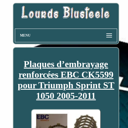
MENU
Plaques d’embrayage
renforcées EBC CK5599
pour Triumph Sprint ST
1050 2005-2011