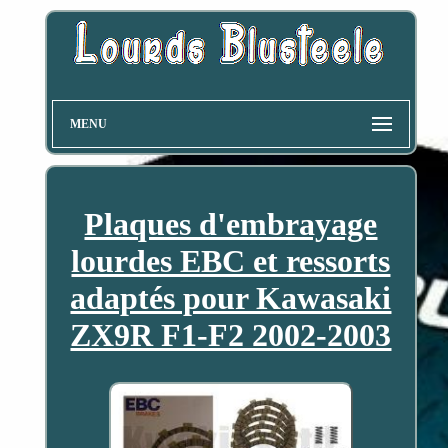
MENU
Plaques d'embrayage
lourdes EBC et ressorts
adaptés pour Kawasaki
ZX9R F1-F2 2002-2003