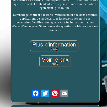
nécessaires. Les ressorts d'embrayage lourds EBC sont plus rigides
que les ressorts OE standard, ce qui peut entraîner une sensation
légèrement "plus lourde".
L'emballage contient 5 ressorts ; veuillez noter que dans certaines
applications de modèles, tous les ressorts ne seront pas
nécessaires. Veuillez noter que le kit n'inclut pas les plaques
d'acier d'embrayage. Si vous avez des questions, n'hésitez pas à me
contacter.
Email