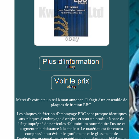
Merci d'avoir jeté un œil à mon annonce. Il s'agit d'un ensemble de
plaques de friction EBC.
Les plaques de friction d'embrayage EBC sont presque identiques
aux plaques d'embrayage d'origine et sont un produit à base de
liège imprégné de particules d'aluminium pour réduire l'usure et
augmenter la résistance à la chaleur. Le matériau est fortement
compressé pour éviter le gonflement et le glissement de
l'embrayage et constitue un matériau de remplacement idéal pour