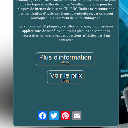
tous les types et tailles de motos. Veuillez noter que pour les
plaques de friction de la série CK, EBC Brakes ne recommande
pas l'utilisation d'huile entièrement synthétique, car cela peut
provoquer un glissement de votre embrayage.
Le kit contient 10 plaques ; veuillez noter que, pour certaines
applications de modèles, toutes les plaques ne seront pas
nécessaires. Si vous avez des questions, n'hésitez pas à me
contacter.
Email