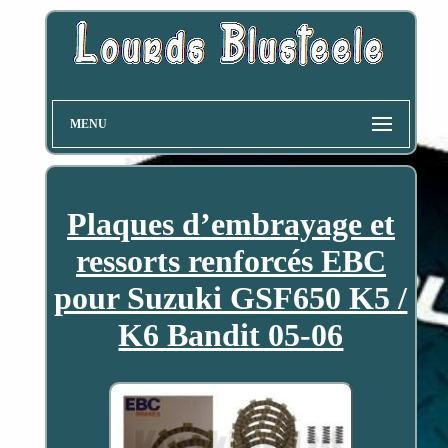
MENU
Plaques d’embrayage et
ressorts renforcés EBC
pour Suzuki GSF650 K5 /
K6 Bandit 05-06