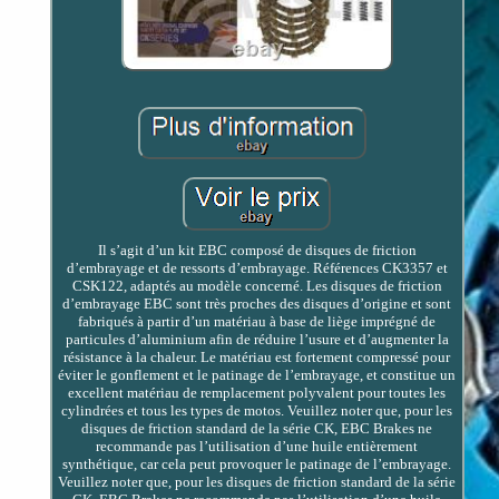
Il s’agit d’un kit EBC composé de disques de friction
d’embrayage et de ressorts d’embrayage. Références CK3357 et
CSK122, adaptés au modèle concerné. Les disques de friction
d’embrayage EBC sont très proches des disques d’origine et sont
fabriqués à partir d’un matériau à base de liège imprégné de
particules d’aluminium afin de réduire l’usure et d’augmenter la
résistance à la chaleur. Le matériau est fortement compressé pour
éviter le gonflement et le patinage de l’embrayage, et constitue un
excellent matériau de remplacement polyvalent pour toutes les
cylindrées et tous les types de motos. Veuillez noter que, pour les
disques de friction standard de la série CK, EBC Brakes ne
recommande pas l’utilisation d’une huile entièrement
synthétique, car cela peut provoquer le patinage de l’embrayage.
Veuillez noter que, pour les disques de friction standard de la série