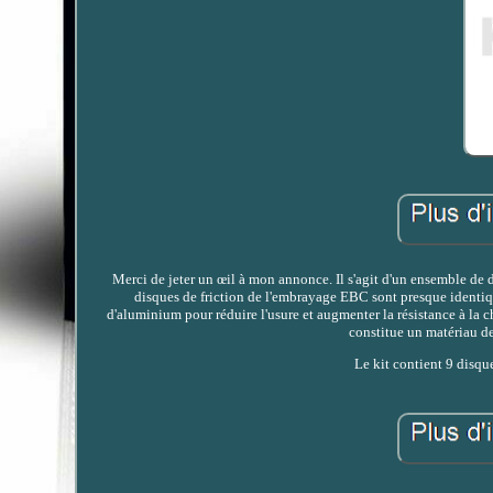
Merci de jeter un œil à mon annonce. Il s'agit d'un ensemble de
disques de friction de l'embrayage EBC sont presque identiq
d'aluminium pour réduire l'usure et augmenter la résistance à la 
constitue un matériau de
Le kit contient 9 disque