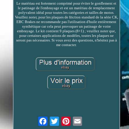
Le matériau est fortement comprimé pour éviter le gonflement et
le patinage de l'embrayage et est un matériau de remplacement
polyvalent idéal pour toutes les catégories et tailles de motos.
Veuillez noter, pour les plaques de friction standard de la série CK,
EBC Brakes ne recommande pas l'utilisation d'huile entièrement
synthétique car cela peut provoquer un patinage de votre
embrayage. Le kit contient 9 plaques (8+1) ; veuillez noter que,
pour certaines applications de modèles, toutes les plaques ne
seront pas nécessaires. Si vous avez des questions, n'hésitez pas à
me contacter.
Email