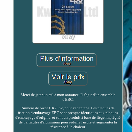
Merci de jeter un œil à mon annonce. Il s'agit d'un ensemble
d'EBC.
Numéro de pièce CK2362, pour s'adapter à. Les plaques de
friction d'embrayage EBC sont presque identiques aux plaques
d'embrayage d'origine, et sont un produit à base de liège imprégné
de particules d'aluminium pour réduire l'usure et augmenter la
résistance à la chaleur.