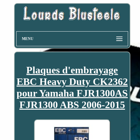
MENU
Plaques d'embrayage
EBC Heavy Duty CK2362
pour Yamaha FJR1300AS
FJR1300 ABS 2006-2015