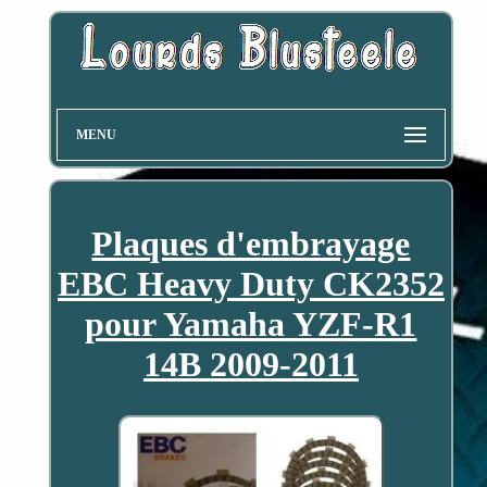
MENU
Plaques d'embrayage
EBC Heavy Duty CK2352
pour Yamaha YZF-R1
14B 2009-2011