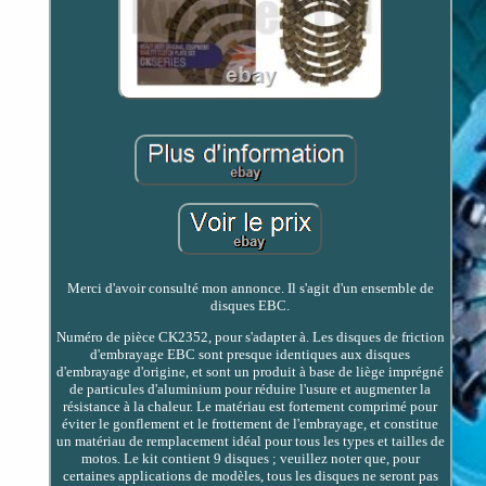
Merci d'avoir consulté mon annonce. Il s'agit d'un ensemble de
disques EBC.
Numéro de pièce CK2352, pour s'adapter à. Les disques de friction
d'embrayage EBC sont presque identiques aux disques
d'embrayage d'origine, et sont un produit à base de liège imprégné
de particules d'aluminium pour réduire l'usure et augmenter la
résistance à la chaleur. Le matériau est fortement comprimé pour
éviter le gonflement et le frottement de l'embrayage, et constitue
un matériau de remplacement idéal pour tous les types et tailles de
motos. Le kit contient 9 disques ; veuillez noter que, pour
certaines applications de modèles, tous les disques ne seront pas