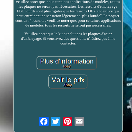
veuillez noter que, pour certaines applications de modèles, toutes
les plaques ne seront pas nécessaires. Les ressorts d'embrayage
EBC lourds sont plus rigides que les ressorts OE standard, ce qui
peut entraîner une sensation légèrement "plus lourde". Le paquet
contient 4 ressorts ; veuillez noter que, pour certaines applications
de modèles, tous les ressorts ne seront pas nécessaires.
Veuillez noter que le kit n'inclut pas les plaques d'acier
d'embrayage. Si vous avez des questions, n'hésitez pas à me
contacter.
Email