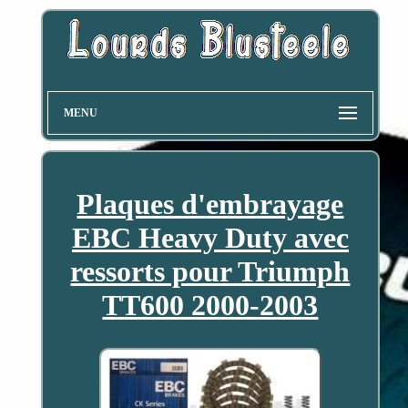
MENU
Plaques d'embrayage
EBC Heavy Duty avec
ressorts pour Triumph
TT600 2000-2003