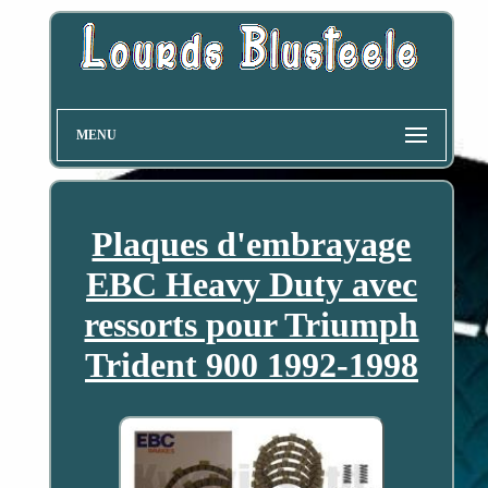
MENU
Plaques d'embrayage
EBC Heavy Duty avec
ressorts pour Triumph
Trident 900 1992-1998