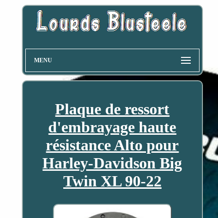
MENU
Plaque de ressort
d'embrayage haute
résistance Alto pour
Harley-Davidson Big
Twin XL 90-22