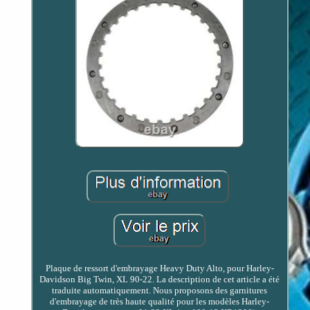
Plaque de ressort d'embrayage Heavy Duty Alto, pour Harley-
Davidson Big Twin, XL 90-22. La description de cet article a été
traduite automatiquement. Nous proposons des garnitures
d'embrayage de très haute qualité pour les modèles Harley-