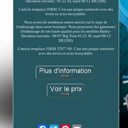
Davidson suivants : 91-22 XL (sauf 08-12 XR1200).
L'article remplace l'OEM. C'est une plaque renforcée avec des
rivets en acier inoxydable.
Nous avons de nombreux autres articles sur le sujet de
l'embrayage dans notre boutique. Nous proposons des garnitures
d'embrayage de très haute qualité pour les modèles Harley-
Davidson suivants : 90-97 Big Twin 91-22 XL (sauf 08-12
XR1200).
L'article remplace l'OEM 37977-90. C'est une plaque renforcée
avec des rivets en acier inoxydable.
Email