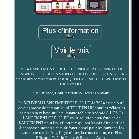
2024 LANCEMENT CRP129 HD, NOUVEAU SCANNER DE
DIAGNOSTIC POUR CAMIONS LOURDS TOUT-EN-UN pour les
véhicules commerciaux. POURQUOI CHOISIR LE LANCEMENT
CRP129 HD ?
Plus Efficace, Coût Inférieur & Rester en Avant !
Le NOUVEAU LANCEMENT CRP129 HD de 2024 est un outil
de diagnostic de camion lourd TOUT-EN-UN pour les véhicules
commerciaux basé sur la puissante tablette Android 8.1 OS. Le
LANCEMENT CRP129 HD est la solution bien étudiée de
LANCEMENT pour les utilisateurs qui ont besoin d'un outil de
diagnostic autonome et multifonctionnel pour les camions, les
camionnettes, les bus, l'agriculture, la construction, etc. Plus
Efficace, Coût Inférieur & Rester en Avant.