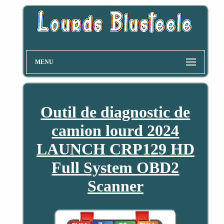
MENU
Outil de diagnostic de
camion lourd 2024
LAUNCH CRP129 HD
Full System OBD2
Scanner