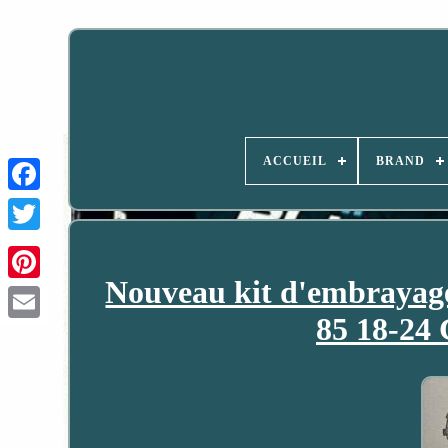
ACCUEIL
BRAND
Nouveau kit d'embraya
85 18-24 