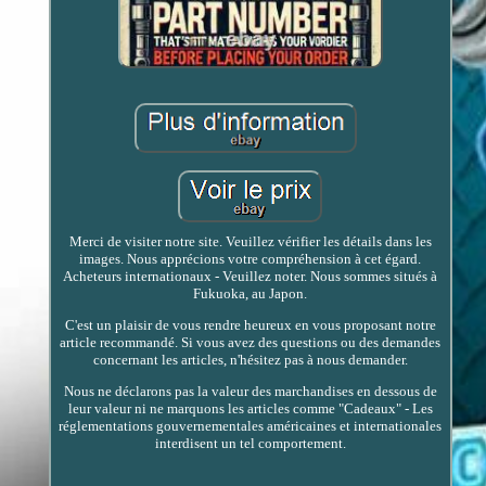
Merci de visiter notre site. Veuillez vérifier les détails dans les
images. Nous apprécions votre compréhension à cet égard.
Acheteurs internationaux - Veuillez noter. Nous sommes situés à
Fukuoka, au Japon.
C'est un plaisir de vous rendre heureux en vous proposant notre
article recommandé. Si vous avez des questions ou des demandes
concernant les articles, n'hésitez pas à nous demander.
Nous ne déclarons pas la valeur des marchandises en dessous de
leur valeur ni ne marquons les articles comme "Cadeaux" - Les
réglementations gouvernementales américaines et internationales
interdisent un tel comportement.