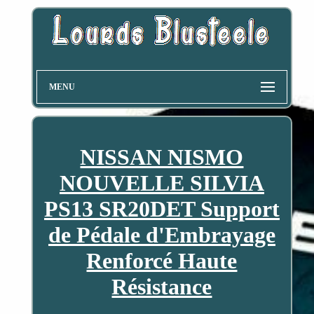
MENU
NISSAN NISMO
NOUVELLE SILVIA
PS13 SR20DET Support
de Pédale d'Embrayage
Renforcé Haute
Résistance