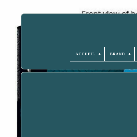
ACCUEIL
BRAND