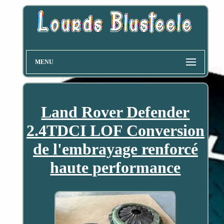
MENU
Land Rover Defender
2.4TDCI LOF Conversion
de l'embrayage renforcé
haute performance