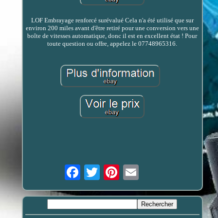
LOF Embrayage renforcé surévalué Cela n'a été utilisé que sur
environ 200 miles avant d'être retiré pour une conversion vers une
boîte de vitesses automatique, donc il est en excellent état ! Pour
toute question ou offre, appelez le 07748965316.
Email