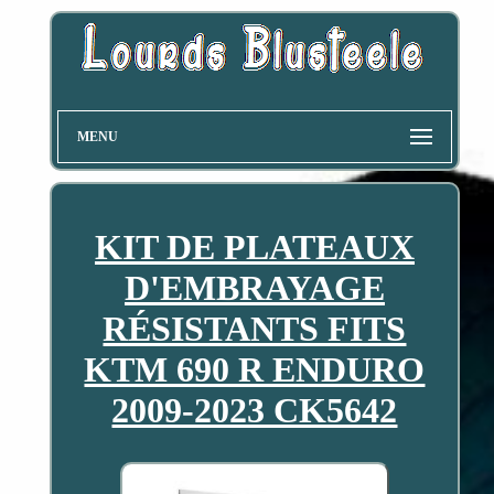
MENU
KIT DE PLATEAUX
D'EMBRAYAGE
RÉSISTANTS FITS
KTM 690 R ENDURO
2009-2023 CK5642