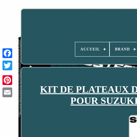
ACCUEIL
BRAND
KIT DE PLATEAUX 
POUR SUZUKI 