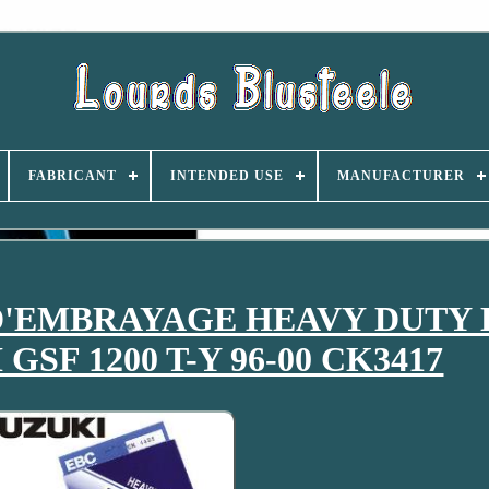
FABRICANT
INTENDED USE
MANUFACTURER
D'EMBRAYAGE HEAVY DUTY 
GSF 1200 T-Y 96-00 CK3417