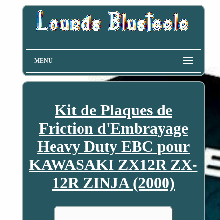
MENU
Kit de Plaques de
Friction d'Embrayage
Heavy Duty EBC pour
KAWASAKI ZX12R ZX-
12R ZINJA (2000)