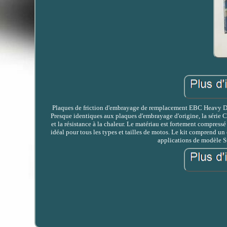
Plaques de friction d'embrayage de remplacement EBC Heavy Du
Presque identiques aux plaques d'embrayage d'origine, la série 
et la résistance à la chaleur. Le matériau est fortement compres
idéal pour tous les types et tailles de motos. Le kit comprend 
applications de modèle 