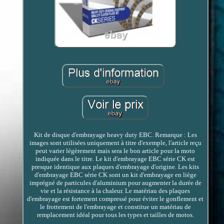
Kit de disque d'embrayage heavy duty EBC. Remarque : Les
images sont utilisées uniquement à titre d'exemple, l'article reçu
peut varier légèrement mais sera le bon article pour la moto
indiquée dans le titre. Le kit d'embrayage EBC série CK est
presque identique aux plaques d'embrayage d'origine. Les kits
d'embrayage EBC série CK sont un kit d'embrayage en liège
imprégné de particules d'aluminium pour augmenter la durée de
vie et la résistance à la chaleur. Le matériau des plaques
d'embrayage est fortement compressé pour éviter le gonflement et
le frottement de l'embrayage et constitue un matériau de
remplacement idéal pour tous les types et tailles de motos.