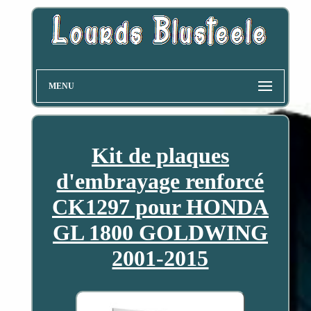
MENU
Kit de plaques
d'embrayage renforcé
CK1297 pour HONDA
GL 1800 GOLDWING
2001-2015