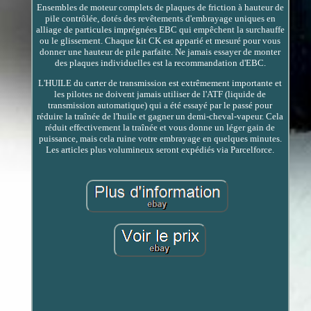
Ensembles de moteur complets de plaques de friction à hauteur de
pile contrôlée, dotés des revêtements d'embrayage uniques en
alliage de particules imprégnées EBC qui empêchent la surchauffe
ou le glissement. Chaque kit CK est apparié et mesuré pour vous
donner une hauteur de pile parfaite. Ne jamais essayer de monter
des plaques individuelles est la recommandation d'EBC.
L'HUILE du carter de transmission est extrêmement importante et
les pilotes ne doivent jamais utiliser de l'ATF (liquide de
transmission automatique) qui a été essayé par le passé pour
réduire la traînée de l'huile et gagner un demi-cheval-vapeur. Cela
réduit effectivement la traînée et vous donne un léger gain de
puissance, mais cela ruine votre embrayage en quelques minutes.
Les articles plus volumineux seront expédiés via Parcelforce.