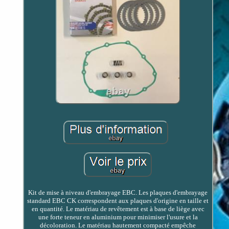
Kit de mise à niveau d'embrayage EBC. Les plaques d'embrayage
standard EBC CK correspondent aux plaques d'origine en taille et
en quantité. Le matériau de revêtement est à base de liège avec
une forte teneur en aluminium pour minimiser l'usure et la
décoloration. Le matériau hautement compacté empêche