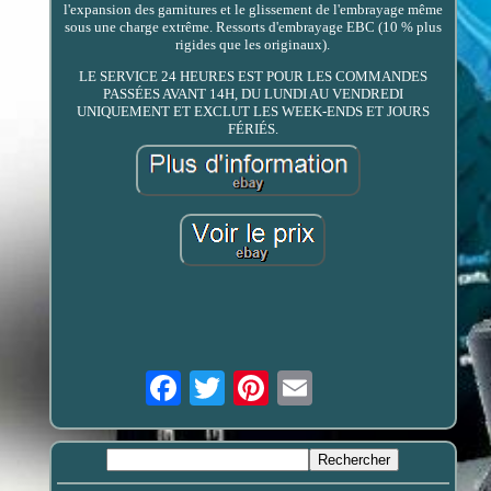
l'expansion des garnitures et le glissement de l'embrayage même
sous une charge extrême. Ressorts d'embrayage EBC (10 % plus
rigides que les originaux).
LE SERVICE 24 HEURES EST POUR LES COMMANDES
PASSÉES AVANT 14H, DU LUNDI AU VENDREDI
UNIQUEMENT ET EXCLUT LES WEEK-ENDS ET JOURS
FÉRIÉS.
Email