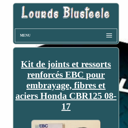
MENU
Kit de joints et ressorts
renforcés EBC pour
embrayage, fibres et
aciers Honda CBR125 08-
17