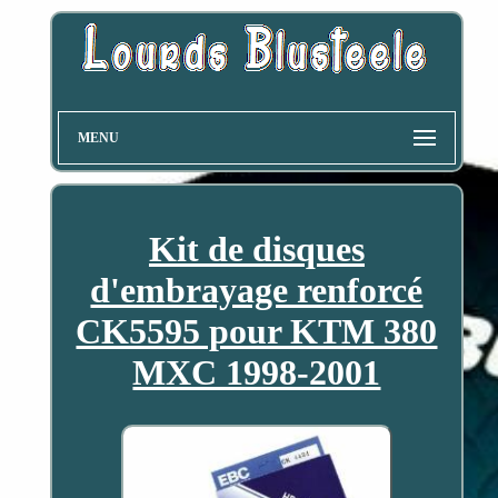
MENU
Kit de disques
d'embrayage renforcé
CK5595 pour KTM 380
MXC 1998-2001