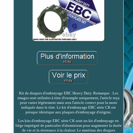
Kit de disques d'embrayage EBC Heavy Duty. Remarque : Les
images sont utilisées à titre d'exemple uniquement, l'article reçu
peut varier légèrement mais sera l'article correct pour la moto
indiquée dans le titre. Le kit d'embrayage EBC série CK est
presque identique aux plaques d'embrayage d'origine.
Les kits d'embrayage EBC série CK sont un kit d'embrayage en
liège imprégné de particules d'aluminium pour augmenter la durée
de vie et la résistance à la chaleur. Le matériau des disques