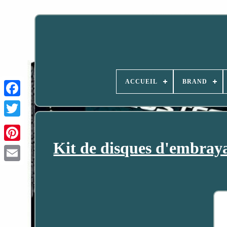
ACCUEIL
BRAND
Kit de disques d'embra