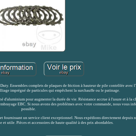
Duty. Ensembles complets de plaques de friction à hauteur de pile contrôlée avec 
liage imprégné de particules qui empêchent la surchauffe ou le patinage.
 d'aluminium pour augmenter la durée de vie. Résistance accrue à l'usure et à la c
 d'embrayage EBC. Si nous avons des problèmes avec votre commande, nous vous in
possible.
et fournissant un service client exceptionnel. Nous expédions directement depuis n
et utile. Pièces et accessoires de haute qualité à des prix abordables.